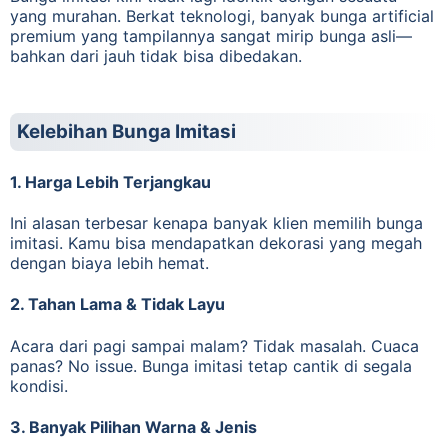
yang murahan. Berkat teknologi, banyak bunga artificial
premium yang tampilannya sangat mirip bunga asli—
bahkan dari jauh tidak bisa dibedakan.
Kelebihan Bunga Imitasi
1. Harga Lebih Terjangkau
Ini alasan terbesar kenapa banyak klien memilih bunga
imitasi. Kamu bisa mendapatkan dekorasi yang megah
dengan biaya lebih hemat.
2. Tahan Lama & Tidak Layu
Acara dari pagi sampai malam? Tidak masalah. Cuaca
panas? No issue. Bunga imitasi tetap cantik di segala
kondisi.
3. Banyak Pilihan Warna & Jenis