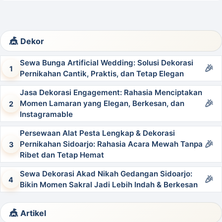
Dekor
Sewa Bunga Artificial Wedding: Solusi Dekorasi
Pernikahan Cantik, Praktis, dan Tetap Elegan
Jasa Dekorasi Engagement: Rahasia Menciptakan
Momen Lamaran yang Elegan, Berkesan, dan
Instagramable
Persewaan Alat Pesta Lengkap & Dekorasi
Pernikahan Sidoarjo: Rahasia Acara Mewah Tanpa
Ribet dan Tetap Hemat
Sewa Dekorasi Akad Nikah Gedangan Sidoarjo:
Bikin Momen Sakral Jadi Lebih Indah & Berkesan
Artikel