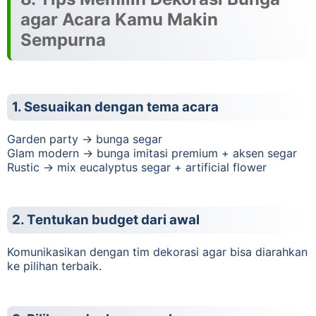
agar Acara Kamu Makin
Sempurna
1. Sesuaikan dengan tema acara
Garden party → bunga segar
Glam modern → bunga imitasi premium + aksen segar
Rustic → mix eucalyptus segar + artificial flower
2. Tentukan budget dari awal
Komunikasikan dengan tim dekorasi agar bisa diarahkan
ke pilihan terbaik.