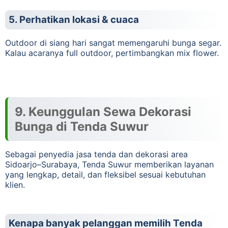
5. Perhatikan lokasi & cuaca
Outdoor di siang hari sangat memengaruhi bunga segar.
Kalau acaranya full outdoor, pertimbangkan mix flower.
9. Keunggulan Sewa Dekorasi
Bunga di Tenda Suwur
Sebagai penyedia jasa tenda dan dekorasi area
Sidoarjo–Surabaya, Tenda Suwur memberikan layanan
yang lengkap, detail, dan fleksibel sesuai kebutuhan
klien.
Kenapa banyak pelanggan memilih Tenda