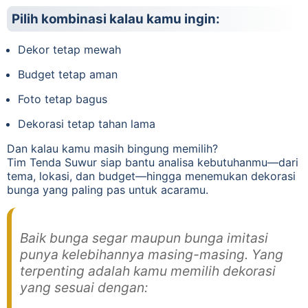
Pilih kombinasi kalau kamu ingin:
Dekor tetap mewah
Budget tetap aman
Foto tetap bagus
Dekorasi tetap tahan lama
Dan kalau kamu masih bingung memilih?
Tim Tenda Suwur siap bantu analisa kebutuhanmu—dari
tema, lokasi, dan budget—hingga menemukan dekorasi
bunga yang paling pas untuk acaramu.
Baik bunga segar maupun bunga imitasi
punya kelebihannya masing-masing. Yang
terpenting adalah kamu memilih dekorasi
yang sesuai dengan: