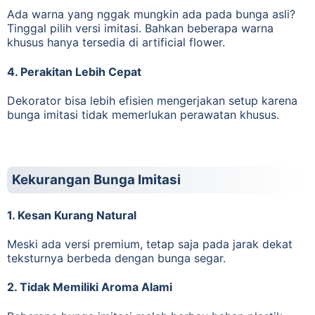
Ada warna yang nggak mungkin ada pada bunga asli?
Tinggal pilih versi imitasi. Bahkan beberapa warna
khusus hanya tersedia di artificial flower.
4. Perakitan Lebih Cepat
Dekorator bisa lebih efisien mengerjakan setup karena
bunga imitasi tidak memerlukan perawatan khusus.
Kekurangan Bunga Imitasi
1. Kesan Kurang Natural
Meski ada versi premium, tetap saja pada jarak dekat
teksturnya berbeda dengan bunga segar.
2. Tidak Memiliki Aroma Alami