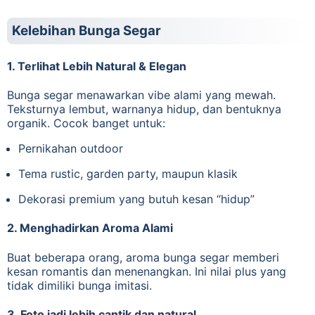
Kelebihan Bunga Segar
1. Terlihat Lebih Natural & Elegan
Bunga segar menawarkan vibe alami yang mewah.
Teksturnya lembut, warnanya hidup, dan bentuknya
organik. Cocok banget untuk:
Pernikahan outdoor
Tema rustic, garden party, maupun klasik
Dekorasi premium yang butuh kesan “hidup”
2. Menghadirkan Aroma Alami
Buat beberapa orang, aroma bunga segar memberi
kesan romantis dan menenangkan. Ini nilai plus yang
tidak dimiliki bunga imitasi.
3. Foto jadi lebih cantik dan natural