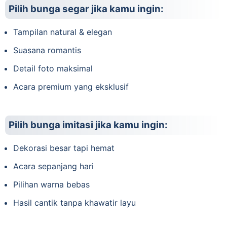
Pilih bunga segar jika kamu ingin:
Tampilan natural & elegan
Suasana romantis
Detail foto maksimal
Acara premium yang eksklusif
Pilih bunga imitasi jika kamu ingin:
Dekorasi besar tapi hemat
Acara sepanjang hari
Pilihan warna bebas
Hasil cantik tanpa khawatir layu