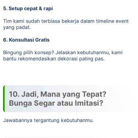
5. Setup cepat & rapi
Tim kami sudah terbiasa bekerja dalam timeline event
yang padat.
6. Konsultasi Gratis
Bingung pilih konsep? Jelaskan kebutuhanmu, kami
bantu rekomendasikan dekorasi paling pas.
10. Jadi, Mana yang Tepat?
Bunga Segar atau Imitasi?
Jawabannya tergantung kebutuhanmu.