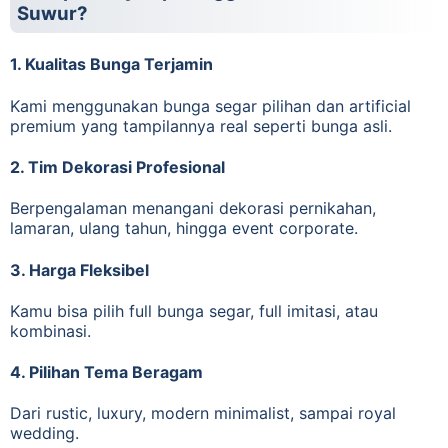
Suwur?
1. Kualitas Bunga Terjamin
Kami menggunakan bunga segar pilihan dan artificial
premium yang tampilannya real seperti bunga asli.
2. Tim Dekorasi Profesional
Berpengalaman menangani dekorasi pernikahan,
lamaran, ulang tahun, hingga event corporate.
3. Harga Fleksibel
Kamu bisa pilih full bunga segar, full imitasi, atau
kombinasi.
4. Pilihan Tema Beragam
Dari rustic, luxury, modern minimalist, sampai royal
wedding.