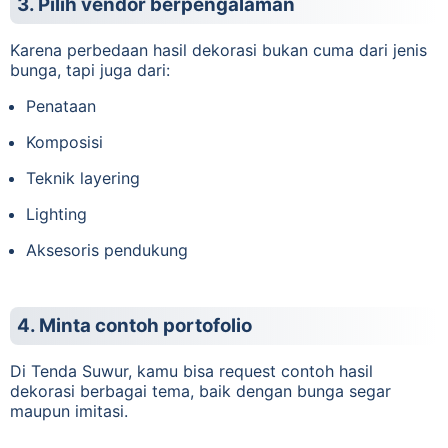
3. Pilih vendor berpengalaman
Karena perbedaan hasil dekorasi bukan cuma dari jenis
bunga, tapi juga dari:
Penataan
Komposisi
Teknik layering
Lighting
Aksesoris pendukung
4. Minta contoh portofolio
Di Tenda Suwur, kamu bisa request contoh hasil
dekorasi berbagai tema, baik dengan bunga segar
maupun imitasi.