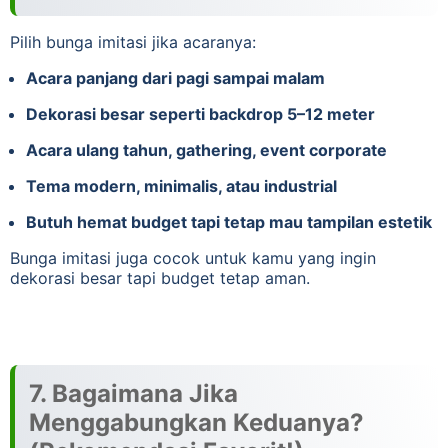
Pilih bunga imitasi jika acaranya:
Acara panjang dari pagi sampai malam
Dekorasi besar seperti backdrop 5–12 meter
Acara ulang tahun, gathering, event corporate
Tema modern, minimalis, atau industrial
Butuh hemat budget tapi tetap mau tampilan estetik
Bunga imitasi juga cocok untuk kamu yang ingin
dekorasi besar tapi budget tetap aman.
7. Bagaimana Jika
Menggabungkan Keduanya?