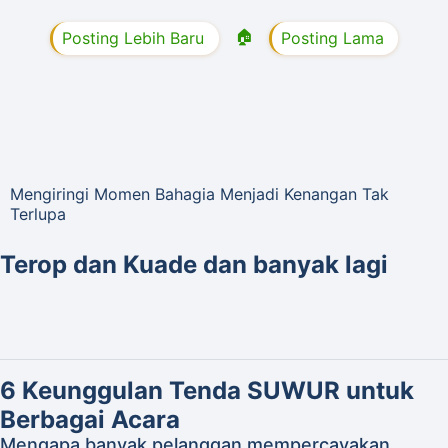
🏠
Posting Lebih Baru
Posting Lama
Mengiringi Momen Bahagia Menjadi Kenangan Tak
Terlupa
Terop dan Kuade dan banyak lagi
6 Keunggulan Tenda SUWUR untuk
Berbagai Acara
Mengapa banyak pelanggan mempercayakan