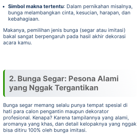
Simbol makna tertentu
: Dalam pernikahan misalnya,
bunga melambangkan cinta, kesucian, harapan, dan
kebahagiaan.
Makanya, pemilihan jenis bunga (segar atau imitasi)
bakal sangat berpengaruh pada hasil akhir dekorasi
acara kamu.
2. Bunga Segar: Pesona Alami
yang Nggak Tergantikan
Bunga segar memang selalu punya tempat spesial di
hati para calon pengantin maupun dekorator
profesional. Kenapa? Karena tampilannya yang alami,
aromanya yang khas, dan detail kelopaknya yang nggak
bisa ditiru 100% oleh bunga imitasi.