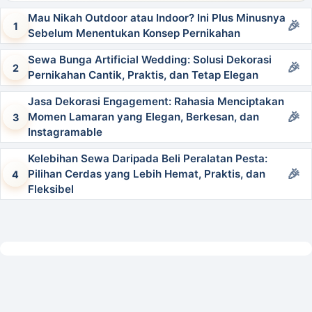
Mau Nikah Outdoor atau Indoor? Ini Plus Minusnya
Sebelum Menentukan Konsep Pernikahan
Sewa Bunga Artificial Wedding: Solusi Dekorasi
Pernikahan Cantik, Praktis, dan Tetap Elegan
Jasa Dekorasi Engagement: Rahasia Menciptakan
Momen Lamaran yang Elegan, Berkesan, dan
Instagramable
Kelebihan Sewa Daripada Beli Peralatan Pesta:
Pilihan Cerdas yang Lebih Hemat, Praktis, dan
Fleksibel