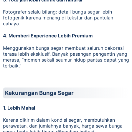
Fotografer selalu bilang: detail bunga segar lebih
fotogenik karena menang di tekstur dan pantulan
cahaya.
4. Memberi Experience Lebih Premium
Menggunakan bunga segar membuat seluruh dekorasi
terasa lebih eksklusif. Banyak pasangan pengantin yang
merasa, “momen sekali seumur hidup pantas dapat yang
terbaik.”
Kekurangan Bunga Segar
1. Lebih Mahal
Karena dikirim dalam kondisi segar, membutuhkan
perawatan, dan jumlahnya banyak, harga sewa bunga
segar tentu lebih tinggi dibanding imitasi.