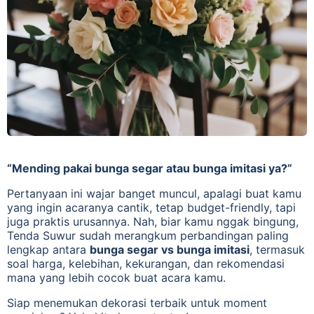
“Mending pakai bunga segar atau bunga imitasi ya?”
Pertanyaan ini wajar banget muncul, apalagi buat kamu
yang ingin acaranya cantik, tetap budget-friendly, tapi
juga praktis urusannya. Nah, biar kamu nggak bingung,
Tenda Suwur sudah merangkum perbandingan paling
lengkap antara
bunga segar vs bunga imitasi
, termasuk
soal harga, kelebihan, kekurangan, dan rekomendasi
mana yang lebih cocok buat acara kamu.
Siap menemukan dekorasi terbaik untuk moment