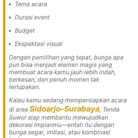
Tema acara
Durasi event
Budget
Ekspektasi visual
Dengan pemilihan yang tepat, bunga apa
pun bisa menjadi elemen magis yang
membuat acara kamu jauh lebih indah,
berkesan, dan penuh momen tak
terlupakan.
Kalau kamu sedang mempersiapkan acara
Sidoarjo–Surabaya
di area
, Tenda
Suwur siap membantu mewujudkan
dekorasi impianmu—entah itu dengan
bunga segar, imitasi, atau kombinasi