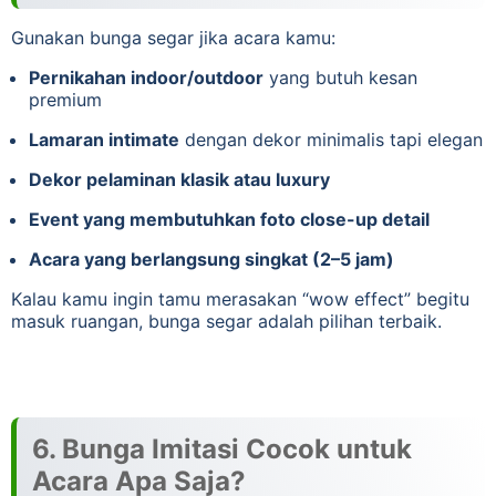
Gunakan bunga segar jika acara kamu:
Pernikahan indoor/outdoor
yang butuh kesan
premium
Lamaran intimate
dengan dekor minimalis tapi elegan
Dekor pelaminan klasik atau luxury
Event yang membutuhkan foto close-up detail
Acara yang berlangsung singkat (2–5 jam)
Kalau kamu ingin tamu merasakan “wow effect” begitu
masuk ruangan, bunga segar adalah pilihan terbaik.
6. Bunga Imitasi Cocok untuk
Acara Apa Saja?