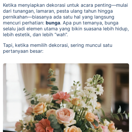
Ketika menyiapkan dekorasi untuk acara penting—mulai
dari tunangan, lamaran, pesta ulang tahun hingga
pernikahan—biasanya ada satu hal yang langsung
mencuri perhatian:
bunga
. Apa pun temanya, bunga
selalu jadi elemen utama yang bikin suasana lebih hidup,
lebih estetik, dan lebih “wah”.
Tapi, ketika memilih dekorasi, sering muncul satu
pertanyaan besar: