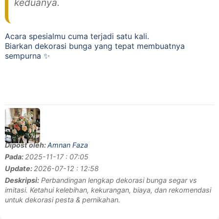
keduanya.
Acara spesialmu cuma terjadi satu kali.
Biarkan dekorasi bunga yang tepat membuatnya
sempurna ✨
Dipost oleh:
Amnan Faza
Pada:
2025-11-17 : 07:05
Update:
2026-07-12 : 12:58
Deskripsi:
Perbandingan lengkap dekorasi bunga segar vs
imitasi. Ketahui kelebihan, kekurangan, biaya, dan rekomendasi
untuk dekorasi pesta & pernikahan.