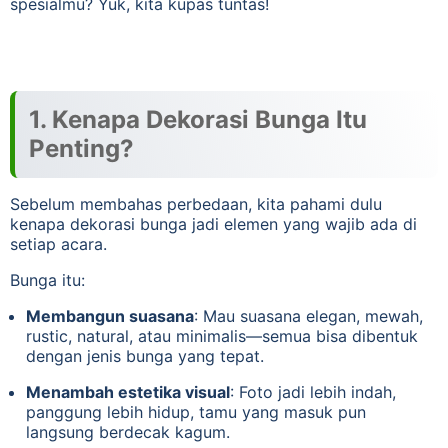
spesialmu? Yuk, kita kupas tuntas!
1. Kenapa Dekorasi Bunga Itu
Penting?
Sebelum membahas perbedaan, kita pahami dulu
kenapa dekorasi bunga jadi elemen yang wajib ada di
setiap acara.
Bunga itu:
Membangun suasana
: Mau suasana elegan, mewah,
rustic, natural, atau minimalis—semua bisa dibentuk
dengan jenis bunga yang tepat.
Menambah estetika visual
: Foto jadi lebih indah,
panggung lebih hidup, tamu yang masuk pun
langsung berdecak kagum.