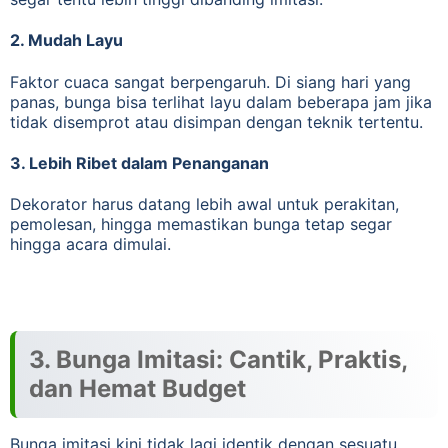
2. Mudah Layu
Faktor cuaca sangat berpengaruh. Di siang hari yang
panas, bunga bisa terlihat layu dalam beberapa jam jika
tidak disemprot atau disimpan dengan teknik tertentu.
3. Lebih Ribet dalam Penanganan
Dekorator harus datang lebih awal untuk perakitan,
pemolesan, hingga memastikan bunga tetap segar
hingga acara dimulai.
3. Bunga Imitasi: Cantik, Praktis,
dan Hemat Budget
Bunga imitasi kini tidak lagi identik dengan sesuatu