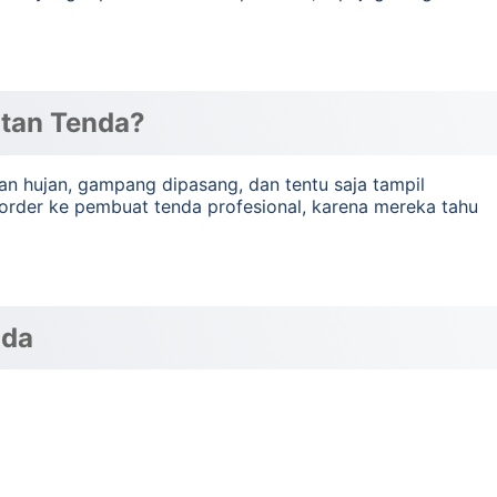
tan Tenda?
dan hujan, gampang dipasang, dan tentu saja tampil
order ke pembuat tenda profesional, karena mereka tahu
nda