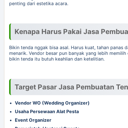
penting dari estetika acara.
Kenapa Harus Pakai Jasa Pembua
Bikin tenda nggak bisa asal. Harus kuat, tahan panas 
menarik. Vendor besar pun banyak yang lebih memilih 
bikin tenda itu butuh keahlian dan ketelitian.
Target Pasar Jasa Pembuatan Te
Vendor WO (Wedding Organizer)
Usaha Persewaan Alat Pesta
Event Organizer