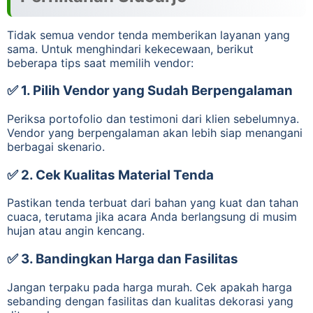
Tidak semua vendor tenda memberikan layanan yang
sama. Untuk menghindari kekecewaan, berikut
beberapa tips saat memilih vendor:
✅ 1.
Pilih Vendor yang Sudah Berpengalaman
Periksa portofolio dan testimoni dari klien sebelumnya.
Vendor yang berpengalaman akan lebih siap menangani
berbagai skenario.
✅ 2.
Cek Kualitas Material Tenda
Pastikan tenda terbuat dari bahan yang kuat dan tahan
cuaca, terutama jika acara Anda berlangsung di musim
hujan atau angin kencang.
✅ 3.
Bandingkan Harga dan Fasilitas
Jangan terpaku pada harga murah. Cek apakah harga
sebanding dengan fasilitas dan kualitas dekorasi yang