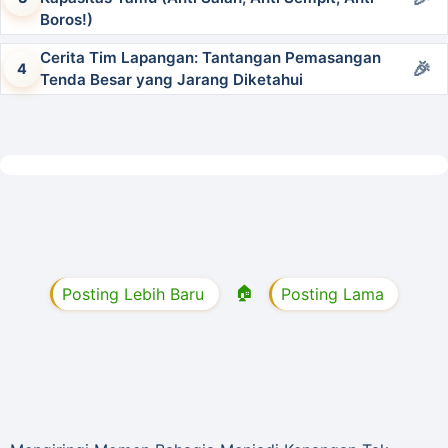
Boros!)
Cerita Tim Lapangan: Tantangan Pemasangan
Tenda Besar yang Jarang Diketahui
🏠
Posting Lebih Baru
Posting Lama