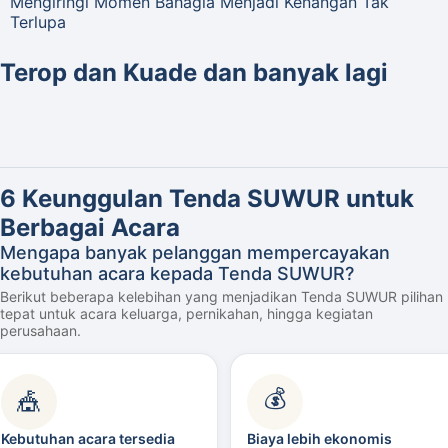
Mengiringi Momen Bahagia Menjadi Kenangan Tak
Terlupa
Terop dan Kuade dan banyak lagi
6 Keunggulan Tenda SUWUR untuk
Berbagai Acara
Mengapa banyak pelanggan mempercayakan
kebutuhan acara kepada Tenda SUWUR?
Berikut beberapa kelebihan yang menjadikan Tenda SUWUR pilihan
tepat untuk acara keluarga, pernikahan, hingga kegiatan
perusahaan.
💰
🎪
Kebutuhan acara tersedia
Biaya lebih ekonomis