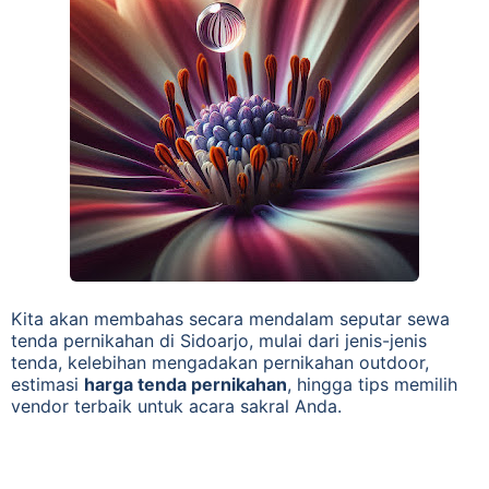
Kita akan membahas secara mendalam seputar sewa
tenda pernikahan di Sidoarjo, mulai dari jenis-jenis
tenda, kelebihan mengadakan pernikahan outdoor,
estimasi
harga tenda pernikahan
, hingga tips memilih
vendor terbaik untuk acara sakral Anda.