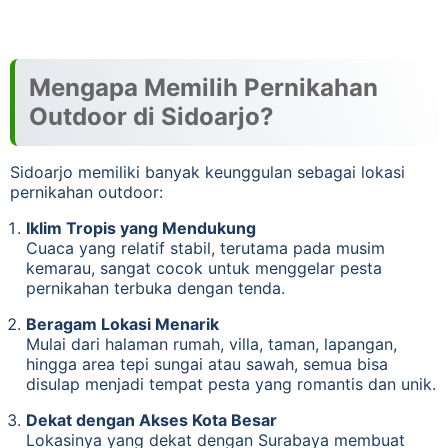
Mengapa Memilih Pernikahan
Outdoor di Sidoarjo?
Sidoarjo memiliki banyak keunggulan sebagai lokasi
pernikahan outdoor:
Iklim Tropis yang Mendukung
Cuaca yang relatif stabil, terutama pada musim
kemarau, sangat cocok untuk menggelar pesta
pernikahan terbuka dengan tenda.
Beragam Lokasi Menarik
Mulai dari halaman rumah, villa, taman, lapangan,
hingga area tepi sungai atau sawah, semua bisa
disulap menjadi tempat pesta yang romantis dan unik.
Dekat dengan Akses Kota Besar
Lokasinya yang dekat dengan Surabaya membuat