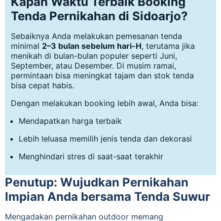
Kapan Waktu Terbaik Booking
Tenda Pernikahan di Sidoarjo?
Sebaiknya Anda melakukan pemesanan tenda
minimal
2–3 bulan sebelum hari-H
, terutama jika
menikah di bulan-bulan populer seperti Juni,
September, atau Desember. Di musim ramai,
permintaan bisa meningkat tajam dan stok tenda
bisa cepat habis.
Dengan melakukan booking lebih awal, Anda bisa:
Mendapatkan harga terbaik
Lebih leluasa memilih jenis tenda dan dekorasi
Menghindari stres di saat-saat terakhir
Penutup: Wujudkan Pernikahan
Impian Anda bersama Tenda Suwur
Mengadakan pernikahan outdoor memang