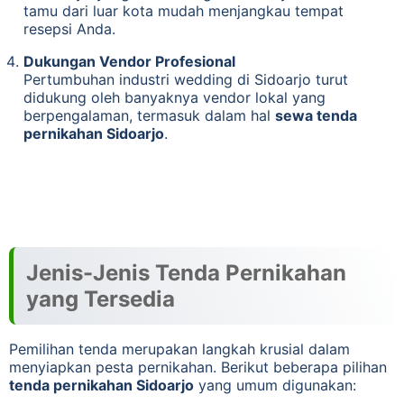
tamu dari luar kota mudah menjangkau tempat
resepsi Anda.
Dukungan Vendor Profesional
Pertumbuhan industri wedding di Sidoarjo turut
didukung oleh banyaknya vendor lokal yang
berpengalaman, termasuk dalam hal
sewa tenda
pernikahan Sidoarjo
.
Jenis-Jenis Tenda Pernikahan
yang Tersedia
Pemilihan tenda merupakan langkah krusial dalam
menyiapkan pesta pernikahan. Berikut beberapa pilihan
tenda pernikahan Sidoarjo
yang umum digunakan: