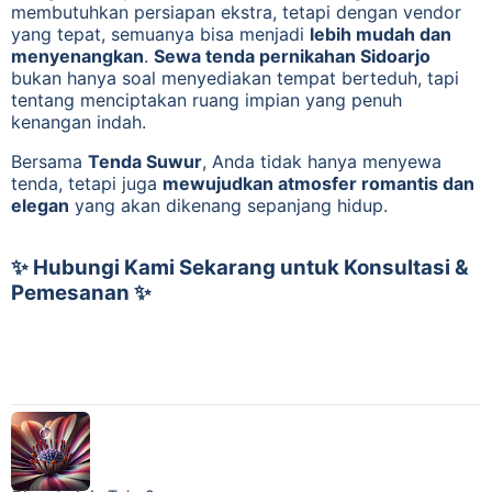
membutuhkan persiapan ekstra, tetapi dengan vendor
yang tepat, semuanya bisa menjadi
lebih mudah dan
menyenangkan
.
Sewa tenda pernikahan Sidoarjo
bukan hanya soal menyediakan tempat berteduh, tapi
tentang menciptakan ruang impian yang penuh
kenangan indah.
Bersama
Tenda Suwur
, Anda tidak hanya menyewa
tenda, tetapi juga
mewujudkan atmosfer romantis dan
elegan
yang akan dikenang sepanjang hidup.
✨ Hubungi Kami Sekarang untuk Konsultasi &
Pemesanan ✨