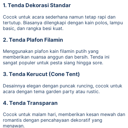
1.
Tenda Dekorasi Standar
Cocok untuk acara sederhana namun tetap rapi dan
tertutup. Biasanya dilengkapi dengan kain polos, lampu
basic, dan rangka besi kuat.
2.
Tenda Plafon Filamin
Menggunakan plafon kain filamin putih yang
memberikan nuansa anggun dan bersih. Tenda ini
sangat populer untuk pesta siang hingga sore.
3.
Tenda Kerucut (Cone Tent)
Desainnya elegan dengan puncak runcing, cocok untuk
acara dengan tema garden party atau rustic.
4.
Tenda Transparan
Cocok untuk malam hari, memberikan kesan mewah dan
romantis dengan pencahayaan dekoratif yang
menawan.