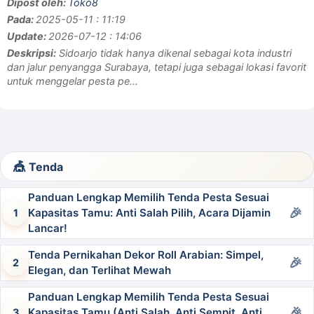
Dipost oleh:
Toko8
Pada:
2025-05-11 : 11:19
Update:
2026-07-12 : 14:06
Deskripsi:
Sidoarjo tidak hanya dikenal sebagai kota industri
dan jalur penyangga Surabaya, tetapi juga sebagai lokasi favorit
untuk menggelar pesta pe...
Tenda
Panduan Lengkap Memilih Tenda Pesta Sesuai
Kapasitas Tamu: Anti Salah Pilih, Acara Dijamin
Lancar!
Tenda Pernikahan Dekor Roll Arabian: Simpel,
Elegan, dan Terlihat Mewah
Panduan Lengkap Memilih Tenda Pesta Sesuai
Kapasitas Tamu (Anti Salah, Anti Sempit, Anti