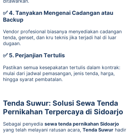
ditawarkan.
✅ 4.
Tanyakan Mengenai Cadangan atau
Backup
Vendor profesional biasanya menyediakan cadangan
tenda, genset, dan kru teknis jika terjadi hal di luar
dugaan.
✅ 5.
Perjanjian Tertulis
Pastikan semua kesepakatan tertulis dalam kontrak:
mulai dari jadwal pemasangan, jenis tenda, harga,
hingga syarat pembatalan.
Tenda Suwur: Solusi Sewa Tenda
Pernikahan Terpercaya di Sidoarjo
Sebagai penyedia
sewa tenda pernikahan Sidoarjo
yang telah melayani ratusan acara,
Tenda Suwur
hadir