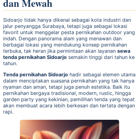
dan Mewah
Sidoarjo tidak hanya dikenal sebagai kota industri dan
jalur penyangga Surabaya, tetapi juga sebagai lokasi
favorit untuk menggelar pesta pernikahan outdoor yang
indah. Dengan panorama alam yang menawan dan
berbagai lokasi yang mendukung konsep pernikahan
terbuka, tak heran jika permintaan akan layanan
sewa
tenda pernikahan Sidoarjo
semakin tinggi dari tahun ke
tahun.
Tenda pernikahan Sidoarjo
hadir sebagai elemen utama
dalam menciptakan suasana pernikahan yang tak hanya
nyaman dan aman, tetapi juga penuh estetika. Baik itu
pernikahan bergaya tradisional, modern, rustic, hingga
garden party yang kekinian, pemilihan tenda yang tepat
akan membuat acara lebih berkesan dan tertata dengan
rapi.